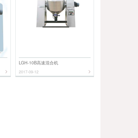
LGH-10B高速混合机
2017-09-12