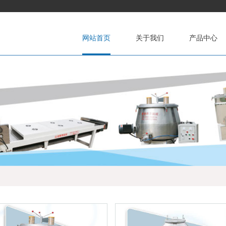
网站首页
关于我们
产品中心
公司简介
服务宗旨
混合机