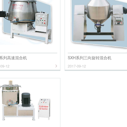
H系列高速混合机
SXH系列三向旋转混合机
-09-12
2017-09-12