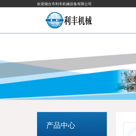
欢迎烟台市利丰机械设备有限公司
产品中心